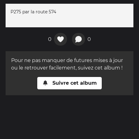
P275 par la route 574
0
0
Pour ne pas manquer de futures mises à jour
ou le retrouver facilement, suivez cet album !
Suivre cet album