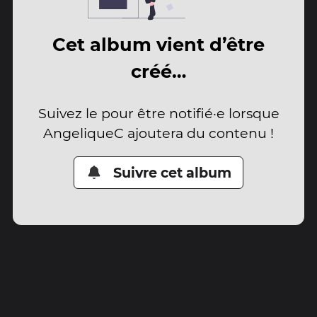
Cet album vient d’être
créé…
Suivez le pour être notifié·e lorsque
AngeliqueC ajoutera du contenu !
Suivre cet album