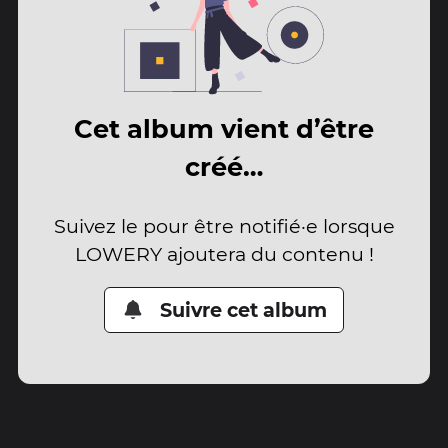
Cet album vient d’être
créé…
Suivez le pour être notifié·e lorsque
LOWERY ajoutera du contenu !
Suivre cet album