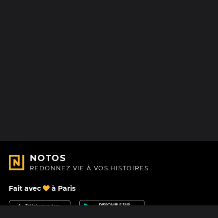
NOTOS
REDONNEZ VIE À VOS HISTOIRES
Fait avec
à Paris