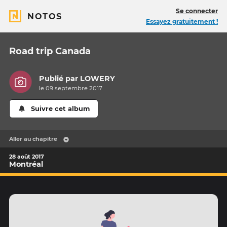
Se connecter
NOTOS
Essayez gratuitement !
Road trip Canada
Publié par
LOWERY
le 09 septembre 2017
Suivre cet album
Aller au chapitre
28 août 2017
Montréal