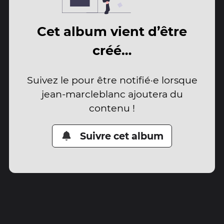
Cet album vient d’être
créé…
Suivez le pour être notifié·e lorsque
jean-marcleblanc ajoutera du
contenu !
Suivre cet album