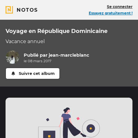
Se connecter
NOTOS
Essayez gratuitement !
Voyage en République Dominicaine
Vacance annuel
Publié par
jean-marcleblanc
le 08 mars 2017
Suivre cet album