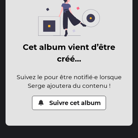
Cet album vient d’être
créé…
Suivez le pour être notifié·e lorsque
Serge ajoutera du contenu !
Suivre cet album