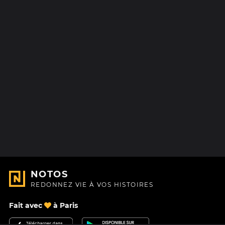
NOTOS
REDONNEZ VIE À VOS HISTOIRES
Fait avec
à Paris