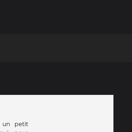
 un petit