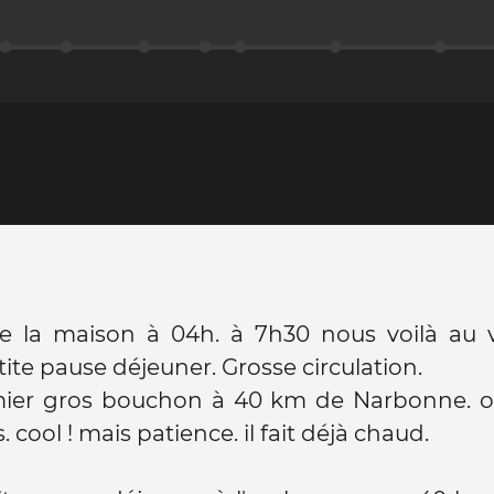
e la maison à 04h. à 7h30 nous voilà au 
tite pause déjeuner. Grosse circulation.
ier gros bouchon à 40 km de Narbonne. 
s. cool ! mais patience. il fait déjà chaud.