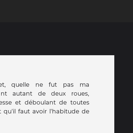
fet, quelle ne fut pas ma
ant autant de deux roues,
tesse et déboulant de toutes
t qu'il faut avoir l'habitude de