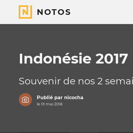
NOTOS
Indonésie 2017
Souvenir de nos 2 semain
Publié par
nicocha
le 01 mai 2018