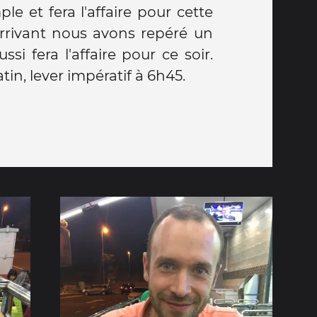
ple et fera l'affaire pour cette
arrivant nous avons repéré un
ssi fera l'affaire pour ce soir.
in, lever impératif à 6h45.