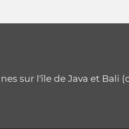
es sur l'île de Java et Bali (