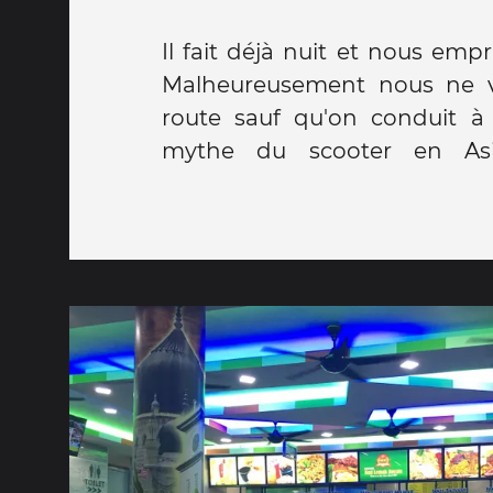
Il fait déjà nuit et nous emp
Malheureusement nous ne ve
route sauf qu'on conduit à
mythe du scooter en Asi