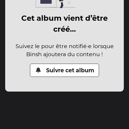
Cet album vient d’être
créé…
Suivez le pour être notifié·e lorsque
Binsh ajoutera du contenu !
Suivre cet album