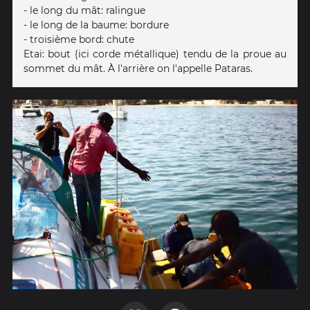
- le long du mât: ralingue
- le long de la baume: bordure
- troisième bord: chute
Etai: bout (ici corde métallique) tendu de la proue au
sommet du mât. À l'arrière on l'appelle Pataras.