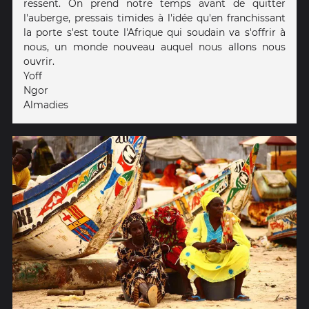
ressent. On prend notre temps avant de quitter
l'auberge, pressais timides à l'idée qu'en franchissant
la porte s'est toute l'Afrique qui soudain va s'offrir à
nous, un monde nouveau auquel nous allons nous
ouvrir.
Yoff
Ngor
Almadies