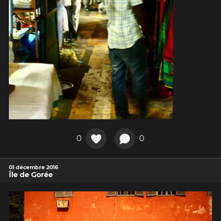
0
0
01 décembre 2016
Île de Gorée