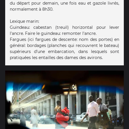
du départ pour demain, une fois eau et gazole livrés,
normalement à 8h30.
Lexique marin:
Guindeau: cabestan (treuil) horizontal pour lever
l'ancre. Faire le guindeau: remonter l'ancre.
Fargues (ici fargues de descente: nom des portes) en
général: bordages (planches qui recouvrent le bateau)
supérieurs d’une embarcation, dans lesquels sont
pratiquées les entailles des dames des avirons.