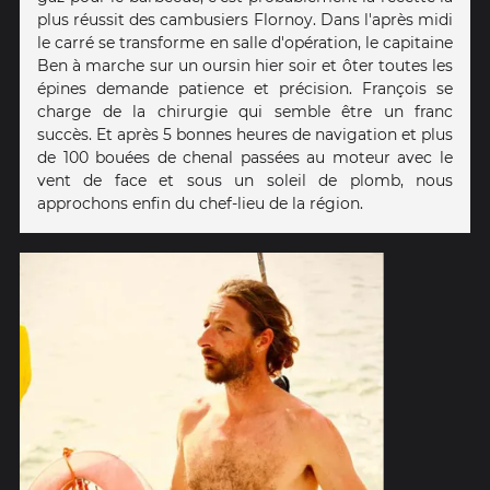
plus réussit des cambusiers Flornoy. Dans l'après midi
le carré se transforme en salle d'opération, le capitaine
Ben à marche sur un oursin hier soir et ôter toutes les
épines demande patience et précision. François se
charge de la chirurgie qui semble être un franc
succès. Et après 5 bonnes heures de navigation et plus
de 100 bouées de chenal passées au moteur avec le
vent de face et sous un soleil de plomb, nous
approchons enfin du chef-lieu de la région.