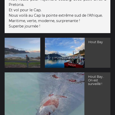
Pretoria.
Et vol pour le Cap.
Nous voilà au Cap la pointe extrême sud de l'Afrique.
Maritime, verte, moderne, surprenante !
Superbe journée !
Hout Bay
Hout Bay..
On est
surveillé !