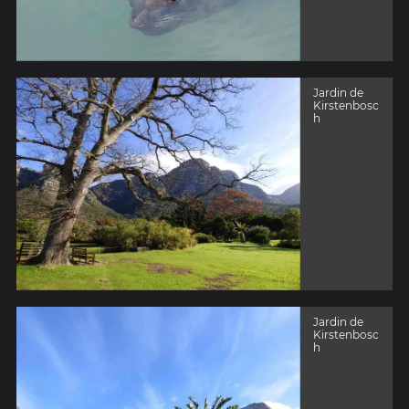
Jardin de
Kirstenbosc
h
Jardin de
Kirstenbosc
h