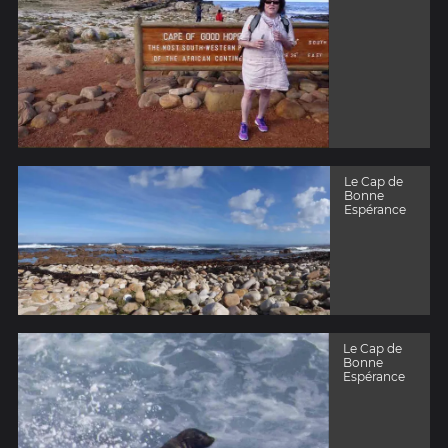
Le Cap de
Bonne
Espérance
Le Cap de
Bonne
Espérance