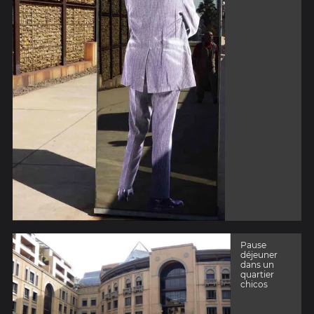
Pause
déjeuner
dans un
quartier
chicos