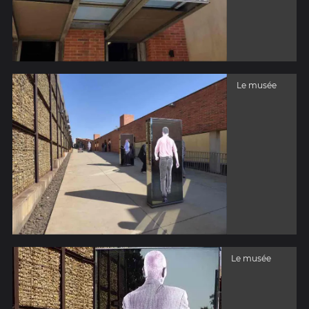
Le musée
Le musée