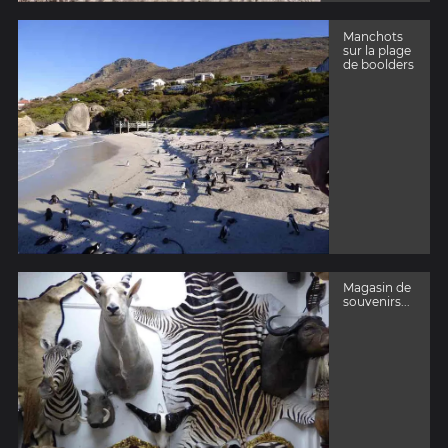
Manchots
sur la plage
de boolders
Magasin de
souvenirs...