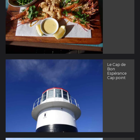
Le Cap de
Bon
Espérance
Cap point