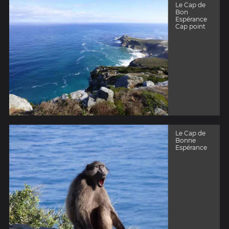
Le Cap de
Bon
Espérance
Cap point
Le Cap de
Bonne
Espérance