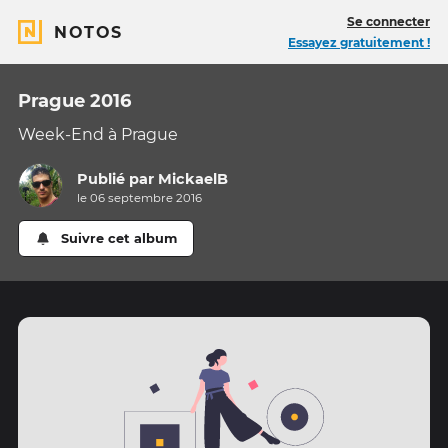
Se connecter
NOTOS
Essayez gratuitement !
Prague 2016
Week-End à Prague
Publié par
MickaelB
le 06 septembre 2016
Suivre cet album