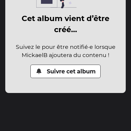
Cet album vient d’être
créé…
Suivez le pour être notifié·e lorsque
MickaelB ajoutera du contenu !
Suivre cet album