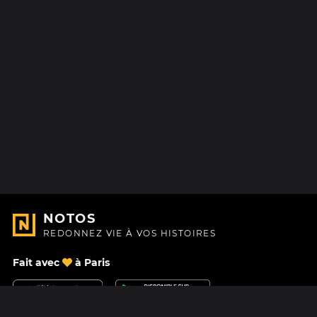
NOTOS
REDONNEZ VIE À VOS HISTOIRES
Fait avec
à Paris