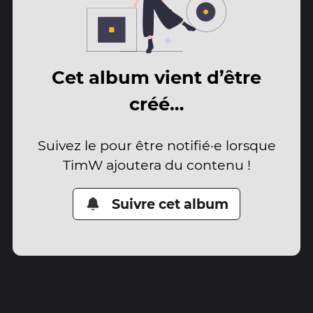
Cet album vient d’être
créé…
Suivez le pour être notifié·e lorsque
TimW ajoutera du contenu !
Suivre cet album