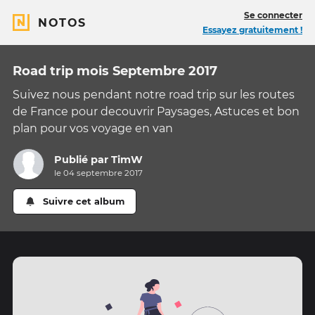
Se connecter
NOTOS
Essayez gratuitement !
Road trip mois Septembre 2017
Suivez nous pendant notre road trip sur les routes
de France pour decouvrir Paysages, Astuces et bon
plan pour vos voyage en van
Publié par
TimW
le 04 septembre 2017
Suivre cet album