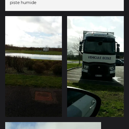
piste humide