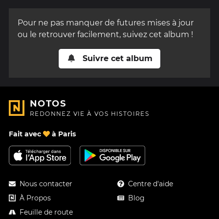
Pour ne pas manquer de futures mises à jour
ou le retrouver facilement, suivez cet album !
Suivre cet album
NOTOS
REDONNEZ VIE À VOS HISTOIRES
Fait avec
à Paris
Nous contacter
Centre d'aide
À Propos
Blog
Feuille de route