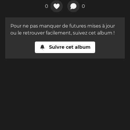
0
0
Pour ne pas manquer de futures mises à jour
ou le retrouver facilement, suivez cet album !
Suivre cet album