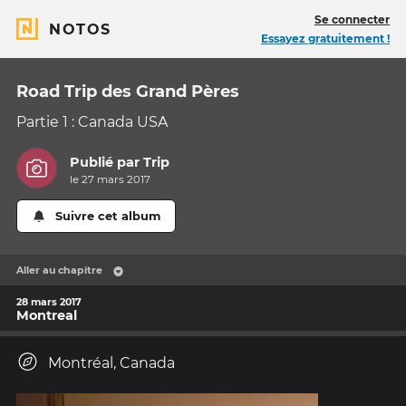
Se connecter
NOTOS
Essayez gratuitement !
Road Trip des Grand Pères
Partie 1 : Canada USA
Publié par
Trip
le 27 mars 2017
Suivre cet album
Aller au chapitre
28 mars 2017
Montreal
Montréal, Canada