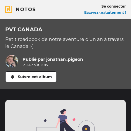
Se connecter
NOTOS
Essayez gratuitement !
PVT CANADA
Petit roadbook de notre aventure d'un an à travers
le Canada :-)
Publié par
jonathan_pigeon
le 24 août 2015
Suivre cet album