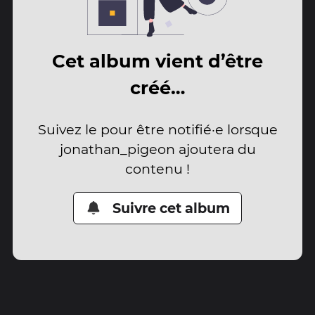
Cet album vient d’être
créé…
Suivez le pour être notifié·e lorsque
jonathan_pigeon ajoutera du
contenu !
Suivre cet album