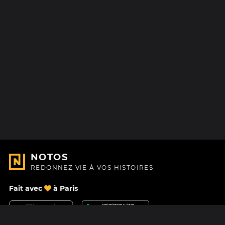
NOTOS
REDONNEZ VIE À VOS HISTOIRES
Fait avec
à Paris