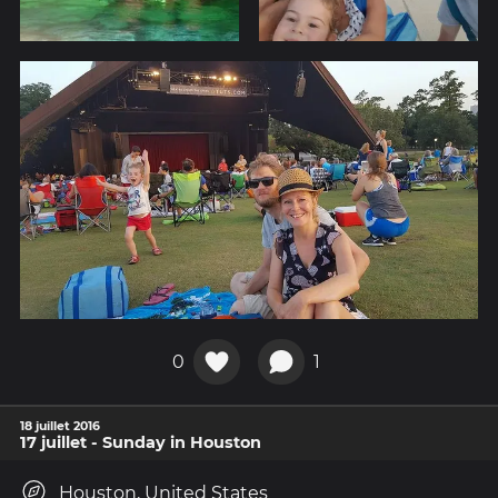
0
1
18 juillet 2016
17 juillet - Sunday in Houston
Houston, United States