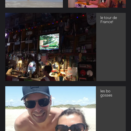
le tour de
France!
les bo
gosses