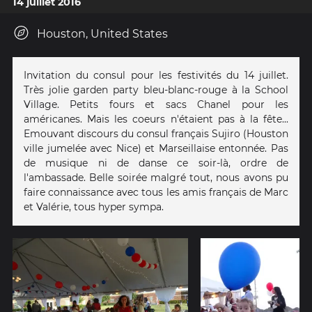
14 juillet 2016
Houston, United States
Invitation du consul pour les festivités du 14 juillet.
Très jolie garden party bleu-blanc-rouge à la School
Village. Petits fours et sacs Chanel pour les
américanes. Mais les coeurs n'étaient pas à la fête...
Emouvant discours du consul français Sujiro (Houston
ville jumelée avec Nice) et Marseillaise entonnée. Pas
de musique ni de danse ce soir-là, ordre de
l'ambassade. Belle soirée malgré tout, nous avons pu
faire connaissance avec tous les amis français de Marc
et Valérie, tous hyper sympa.