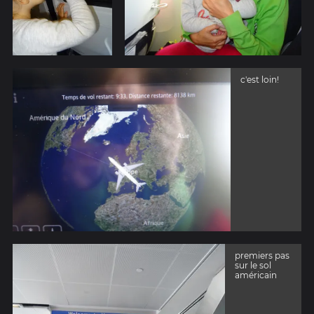
c'est loin!
premiers pas
sur le sol
américain