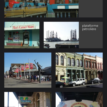
plateforme
pétrolière