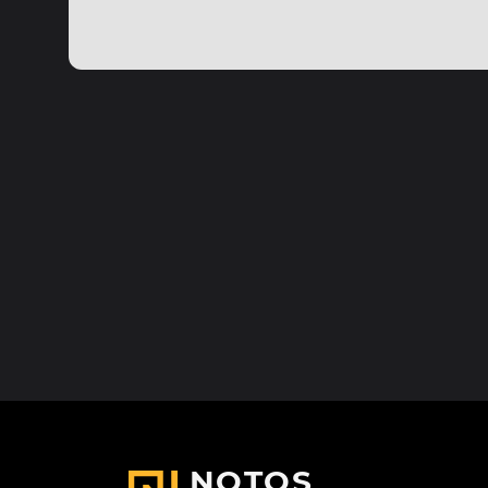
NOTOS