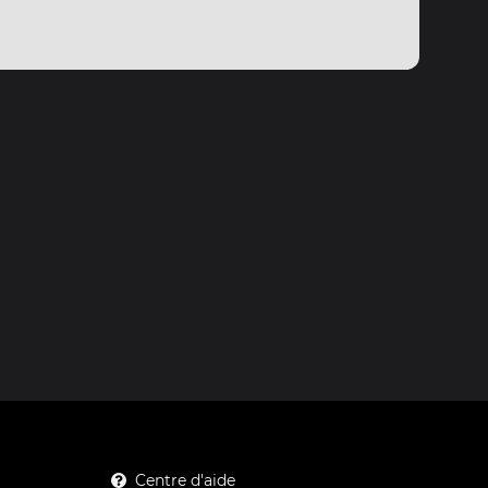
Centre d'aide