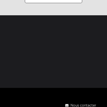
Nous contacter