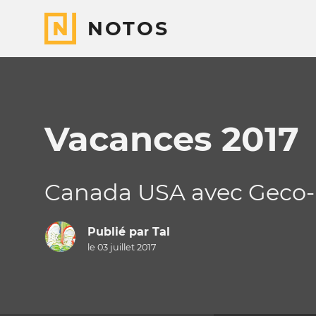
NOTOS
Vacances 2017
Canada USA avec Geco-
Publié par
Tal
le 03 juillet 2017