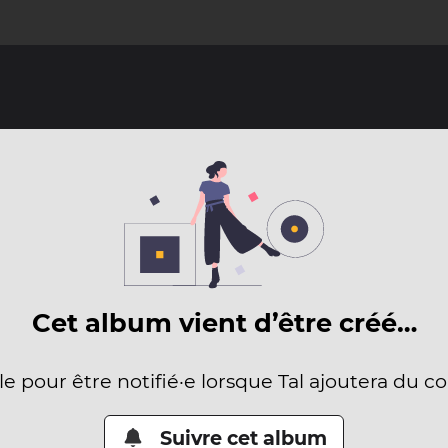
Cet album vient d’être créé…
le pour être notifié·e lorsque Tal ajoutera du c
Suivre cet album