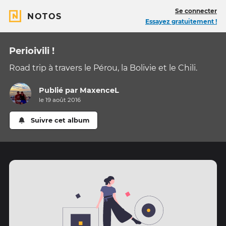
Se connecter
NOTOS
Essayez gratuitement !
Perioivili !
Road trip à travers le Pérou, la Bolivie et le Chili.
Publié par
MaxenceL
le 19 août 2016
Suivre cet album