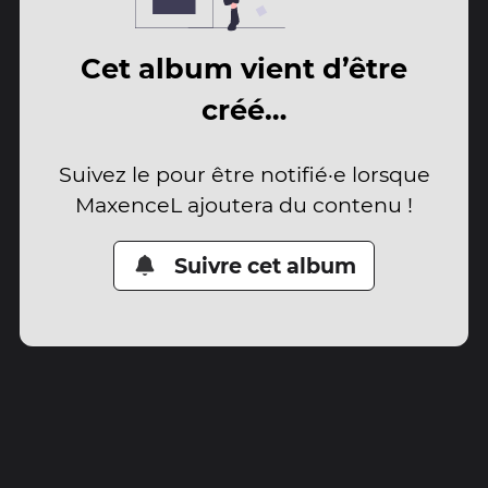
Cet album vient d’être
créé…
Suivez le pour être notifié·e lorsque
MaxenceL ajoutera du contenu !
Suivre cet album