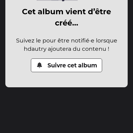
Cet album vient d’être
créé…
Suivez le pour être notifié·e lorsque
hdautry ajoutera du contenu !
Suivre cet album