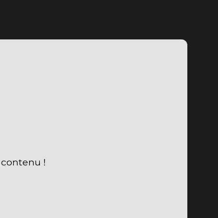
u contenu !