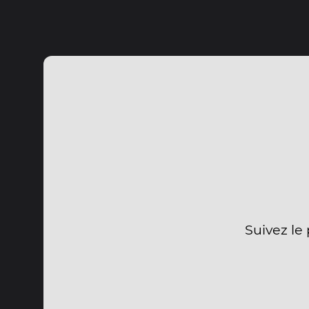
Suivez le 