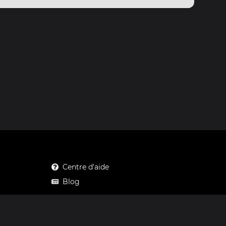
Centre d'aide
Blog
Mastodon
Facebook