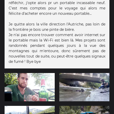
réfléchir, j'opte alors pr un portable incassable neuf.
C'est mes comptes pour le voyage qui alors me
félicite d'acheter encore un nouveau portable...
Je quitte alors la ville direction l'Autriche, pas loin de
la frontière je bois une pinte de bière.
Je n'ai pas encore trouver comment avoir internet sur
le portable mais la Wi-Fi est bien là. Mes projets sont
randonnés pendant quelques jours à la vue des
montagnes qui m'entoure, donc sûrement pas de
nouvelles tout de suite, ou peut-être quelques signaux
de fumé ! Bye bye