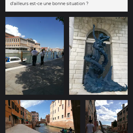
d'ailleurs est-ce une bonne situation ?