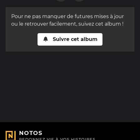
Pour ne pas manquer de futures mises à jour
ou le retrouver facilement, suivez cet album !
Suivre cet album
NOTOS
REDONNEZ VIE À VOS HISTOIRES