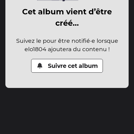
Cet album vient d’être
créé…
Suivez le pour être notifié·e lorsque
elo1804 ajoutera du contenu !
Suivre cet album