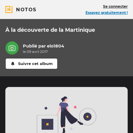
Se connecter
NOTOS
Essayez gratuitement !
À la découverte de la Martinique
Publié par
elo1804
le 09 avril 2017
Suivre cet album