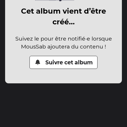
Cet album vient d’être
créé…
Suivez le pour être notifié·e lorsque
MousSab ajoutera du contenu !
Suivre cet album