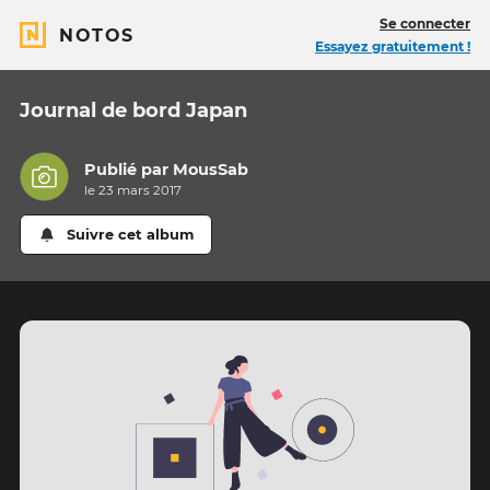
Se connecter
NOTOS
Essayez gratuitement !
Journal de bord Japan
Publié par
MousSab
le 23 mars 2017
Suivre cet album