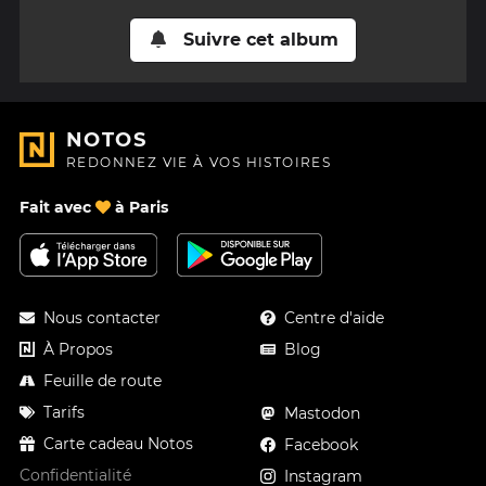
Suivre cet album
NOTOS
REDONNEZ VIE À VOS HISTOIRES
Fait avec
à Paris
Nous contacter
Centre d'aide
À Propos
Blog
Feuille de route
Tarifs
Mastodon
Carte cadeau Notos
Facebook
Confidentialité
Instagram