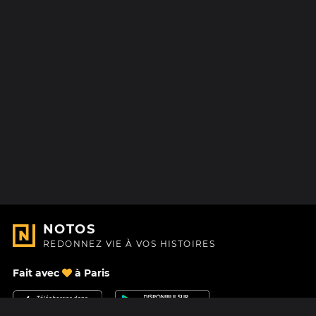
NOTOS
REDONNEZ VIE À VOS HISTOIRES
Fait avec
à Paris