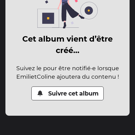
Cet album vient d’être
créé…
Suivez le pour être notifié·e lorsque
EmilietColine ajoutera du contenu !
Suivre cet album