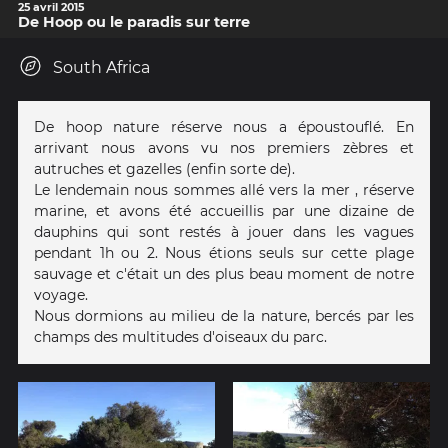
25 avril 2015
De Hoop ou le paradis sur terre
South Africa
De hoop nature réserve nous a époustouflé. En
arrivant nous avons vu nos premiers zèbres et
autruches et gazelles (enfin sorte de).
Le lendemain nous sommes allé vers la mer , réserve
marine, et avons été accueillis par une dizaine de
dauphins qui sont restés à jouer dans les vagues
pendant 1h ou 2. Nous étions seuls sur cette plage
sauvage et c'était un des plus beau moment de notre
voyage.
Nous dormions au milieu de la nature, bercés par les
champs des multitudes d'oiseaux du parc.