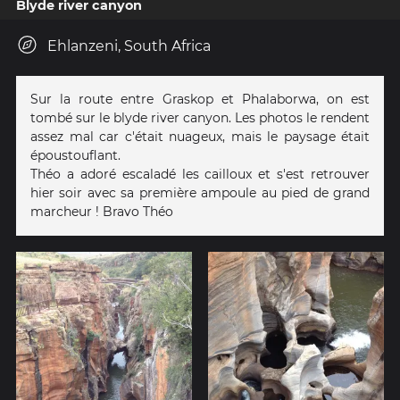
Blyde river canyon
Ehlanzeni, South Africa
Sur la route entre Graskop et Phalaborwa, on est
tombé sur le blyde river canyon. Les photos le rendent
assez mal car c'était nuageux, mais le paysage était
époustouflant.
Théo a adoré escaladé les cailloux et s'est retrouver
hier soir avec sa première ampoule au pied de grand
marcheur ! Bravo Théo