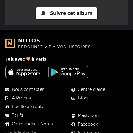
Suivre cet album
NOTOS
REDONNEZ VIE À VOS HISTOIRES
Fait avec
à Paris
Nous contacter
Centre d'aide
À Propos
Blog
Feuille de route
Tarifs
Mastodon
Carte cadeau Notos
Facebook
Confidentialité
Instagram