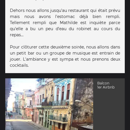
Dehors nous allons jusqu'au restaurant qui était prévu
mais nous avons l'estomac déjà bien rempli.
Tellement rempli que Mathilde est inquiète parce
qu'elle a bu un peu d'eau du robinet au cours du
repas...
Pour clôturer cette deuxième soirée, nous allons dans
un petit bar ou un groupe de musique est entrain de
jouer. L'ambiance y est sympa et nous prenons deux
cocktails.
Balcon
1er Airbnb