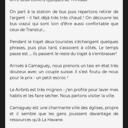
On part à la station de bus puis repartons retirer de
l'argent - il fait déjà très très chaud ! On découvre les
bus viazul qui sont loin d'être aussi confortable que
ceux de Transtur...
Pendant le trajet deux touristes s'échangent quelques
phrases, puis plus tard, s'assoient à côtés. Le temps
passe est ... ils passent le reste du trajet à s'embrasser!
Arrivés à Camaguey, nous prenons un taxi en état très
douteux avec un couple suisse. Il s'est foutu de nous
pour le prix - un petit escroc !
Le Airbnb est très mignon - j'en profite pour laver mes
habits et les faire sécher. Nous partons visiter la ville.
Camaguey est une charmante ville des églises, propre
et il semble que les gens jouissent davantage de
ressources qu'à La Havane.