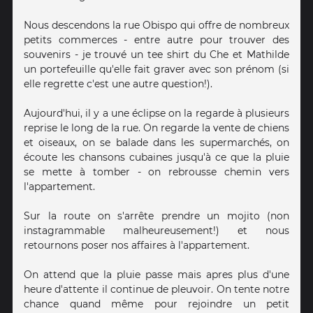
Nous descendons la rue Obispo qui offre de nombreux
petits commerces - entre autre pour trouver des
souvenirs - je trouvé un tee shirt du Che et Mathilde
un portefeuille qu'elle fait graver avec son prénom (si
elle regrette c'est une autre question!).
Aujourd'hui, il y a une éclipse on la regarde à plusieurs
reprise le long de la rue. On regarde la vente de chiens
et oiseaux, on se balade dans les supermarchés, on
écoute les chansons cubaines jusqu'à ce que la pluie
se mette à tomber - on rebrousse chemin vers
l'appartement.
Sur la route on s'arrête prendre un mojito (non
instagrammable malheureusement!) et nous
retournons poser nos affaires à l'appartement.
On attend que la pluie passe mais apres plus d'une
heure d'attente il continue de pleuvoir. On tente notre
chance quand même pour rejoindre un petit