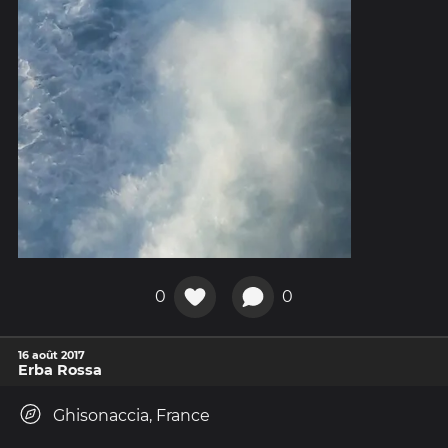
0
0
16 août 2017
Erba Rossa
Ghisonaccia, France