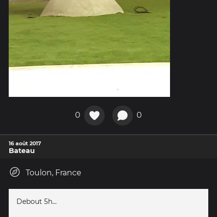
0
0
16 août 2017
Bateau
Toulon, France
Debout 5h...