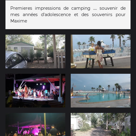
Premieres impressions de camping .... souvenir de
mes années d'adolescence et des souvenirs pour
Maxime