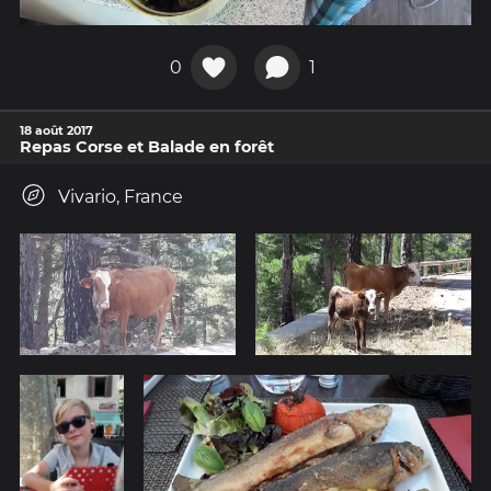
0
1
18 août 2017
Repas Corse et Balade en forêt
Vivario, France