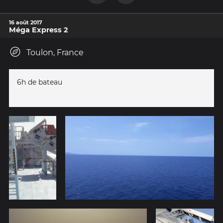
16 août 2017
Méga Express 2
Toulon, France
6h de bateau