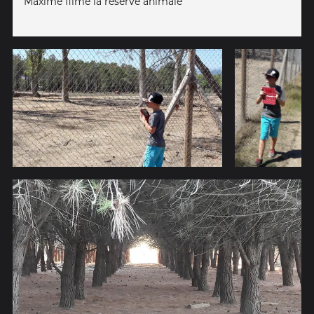
Màxime filme la réserve animale