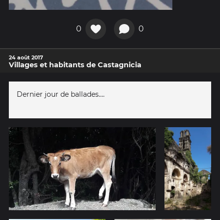
0
0
24 août 2017
Villages et habitants de Castagnicia
Dernier jour de ballades....