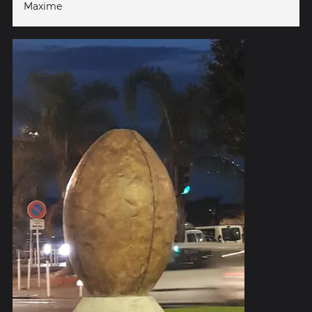
Maxime