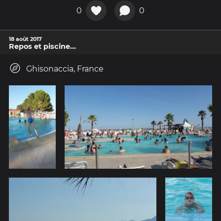
0
0
18 août 2017
Repos et piscine...
Ghisonaccia, France