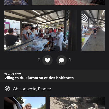
0
0
22 août 2017
Villages du Fiumorbo et des habitants
Ghisonaccia, France