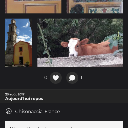
0
1
23 août 2017
Aujourd'hui repos
Ghisonaccia, France