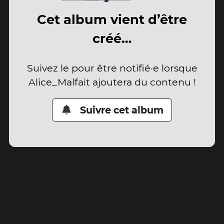
Cet album vient d’être
créé…
Suivez le pour être notifié·e lorsque
Alice_Malfait ajoutera du contenu !
Suivre cet album