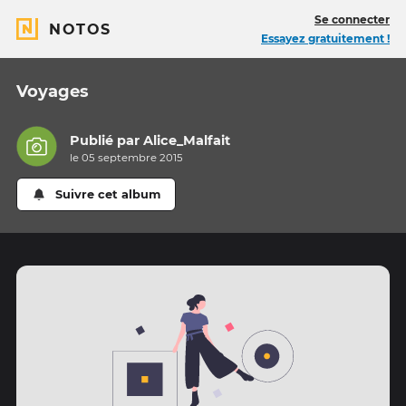
Se connecter
NOTOS
Essayez gratuitement !
Voyages
Publié par
Alice_Malfait
le 05 septembre 2015
Suivre cet album