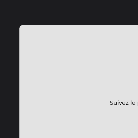
Suivez le