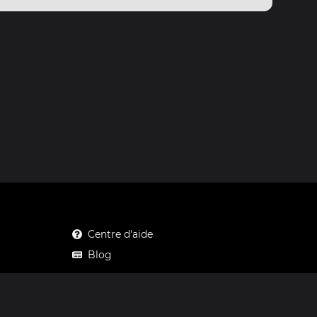
Centre d'aide
Blog
Mastodon
Facebook