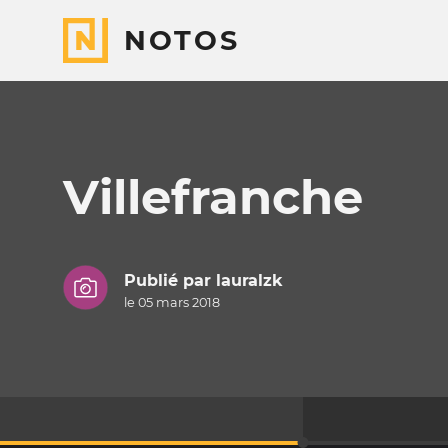
NOTOS
Villefranche
Publié par
lauralzk
le 05 mars 2018