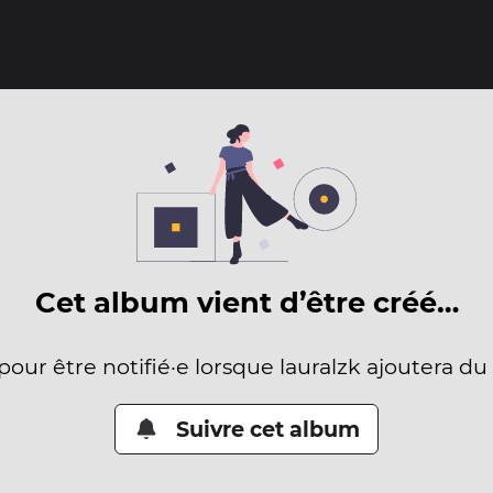
Cet album vient d’être créé…
 pour être notifié·e lorsque lauralzk ajoutera du
Suivre cet album