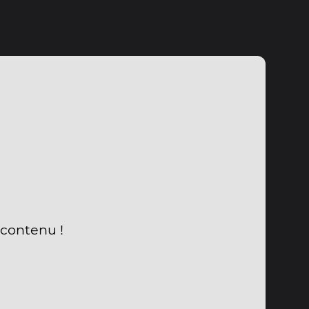
 contenu !