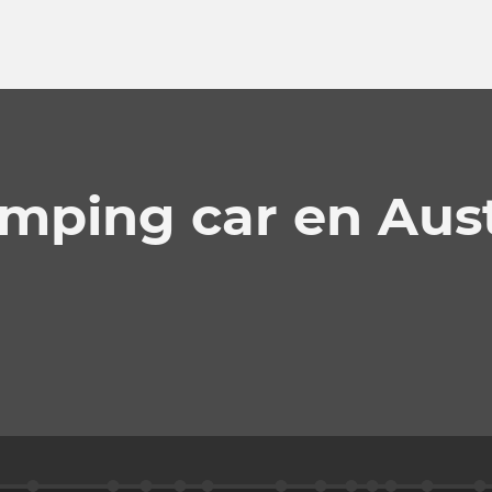
amping car en Aust