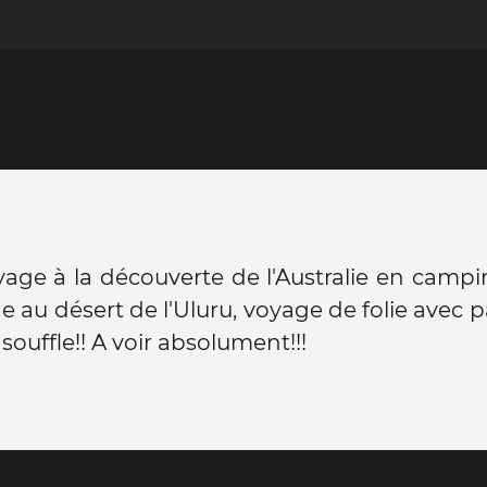
age à la découverte de l'Australie en campi
 au désert de l'Uluru, voyage de folie avec 
souffle!! A voir absolument!!!