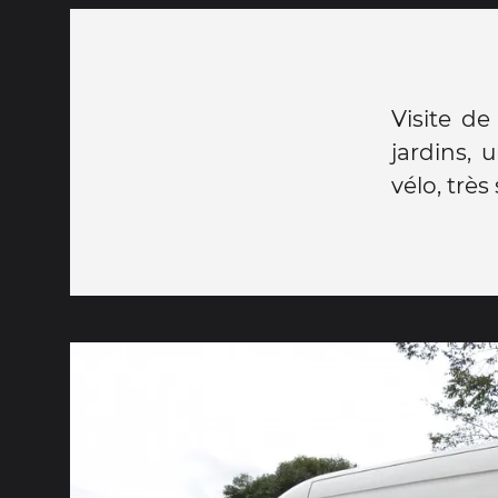
Visite de
jardins, 
vélo, très