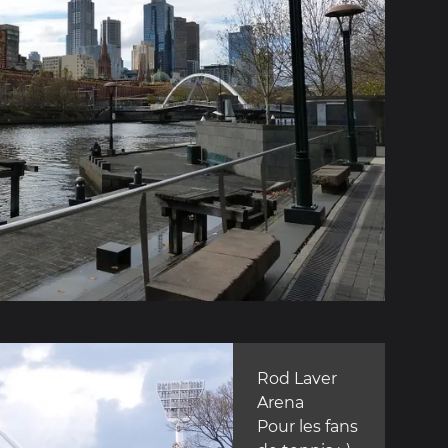
Rod Laver
Arena
Pour les fans