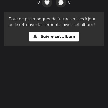
0
0
Pour ne pas manquer de futures mises à jour
ou le retrouver facilement, suivez cet album !
Suivre cet album