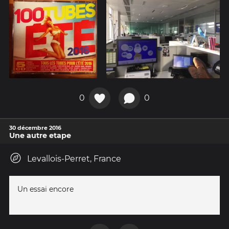
0
0
30 décembre 2016
Une autre etape
Levallois-Perret, France
Un essai encore