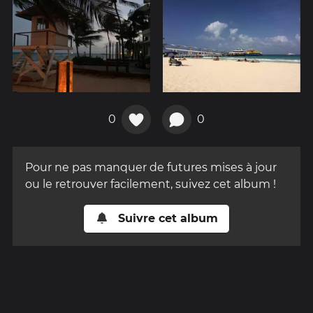
0
0
Pour ne pas manquer de futures mises à jour
ou le retrouver facilement, suivez cet album !
Suivre cet album