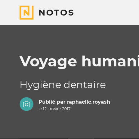
NOTOS
Voyage humanit
Hygiène dentaire
Publié par
raphaelle.royash
le 12 janvier 2017