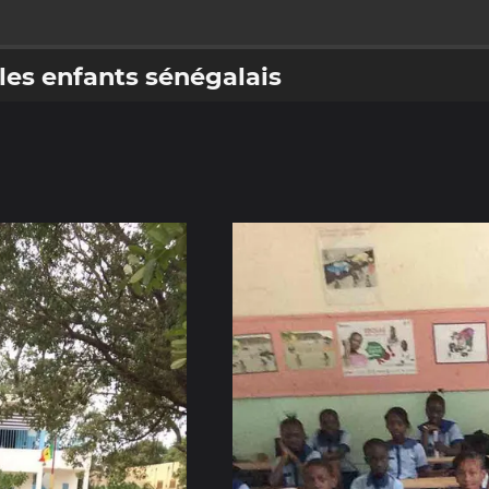
les enfants sénégalais