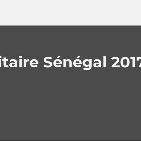
aire Sénégal 201