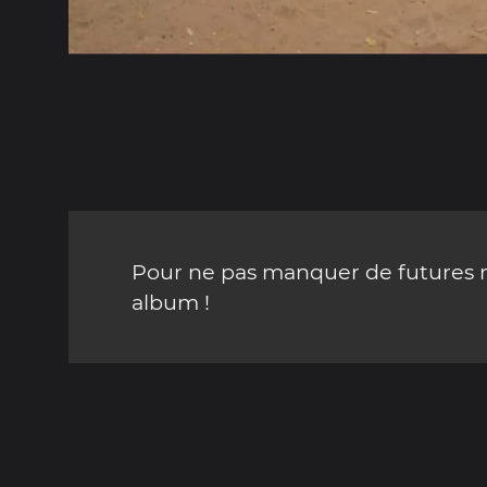
Pour ne pas manquer de futures mi
album !