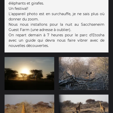
éléphants et girafes.
Un festival!
L'appareil photo est en surchauffe, je ne sais plus où
donner du zoom.
Nous nous installons pour la nuit au Sacchseneim
Guest Farm (une adresse à oublier).
On repart demain à 7 heures pour le parc d'Etosha
avec un guide qui devra nous faire vibrer avec de
nouvelles découvertes.