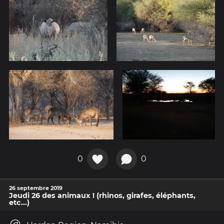
0
0
26 septembre 2019
Jeudi 26 des animaux ! (rhinos, girafes, éléphants,
etc...)