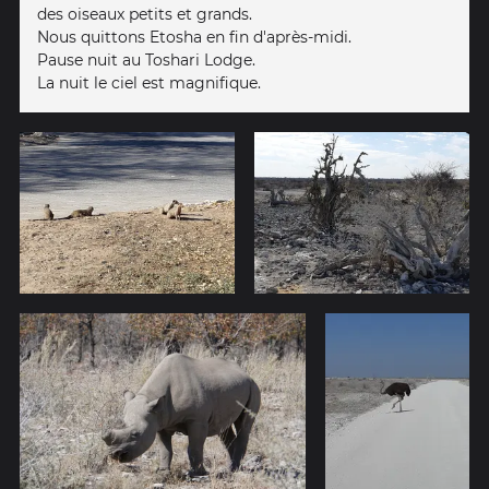
des oiseaux petits et grands.
Nous quittons Etosha en fin d'après-midi.
Pause nuit au Toshari Lodge.
La nuit le ciel est magnifique.