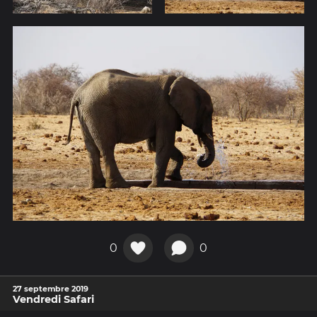
0
0
27 septembre 2019
Vendredi Safari