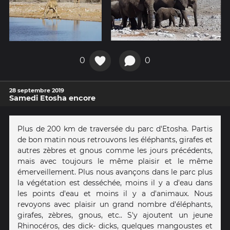
0
0
28 septembre 2019
Samedi Etosha encore
Plus de 200 km de traversée du parc d'Etosha. Partis
de bon matin nous retrouvons les éléphants, girafes et
autres zèbres et gnous comme les jours précédents,
mais avec toujours le même plaisir et le même
émerveillement. Plus nous avançons dans le parc plus
la végétation est desséchée, moins il y a d'eau dans
les points d'eau et moins il y a d'animaux. Nous
revoyons avec plaisir un grand nombre d'éléphants,
girafes, zèbres, gnous, etc.. S'y ajoutent un jeune
Rhinocéros, des dick- dicks, quelques mangoustes et