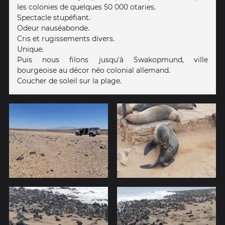
les colonies de quelques 50 000 otaries.
Spectacle stupéfiant.
Odeur nauséabonde.
Cris et rugissements divers.
Unique.
Puis nous filons jusqu'à Swakopmund, ville
bourgeoise au décor néo colonial allemand.
Coucher de soleil sur la plage.