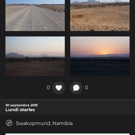
0
0
30 septembre 2019
Lundi otaries
Swakopmund, Namibia