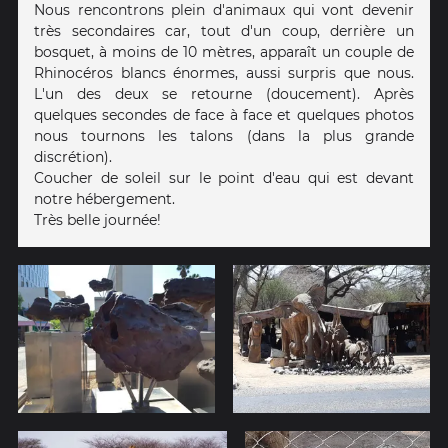
Nous rencontrons plein d'animaux qui vont devenir
très secondaires car, tout d'un coup, derrière un
bosquet, à moins de 10 mètres, apparaît un couple de
Rhinocéros blancs énormes, aussi surpris que nous.
L'un des deux se retourne (doucement). Après
quelques secondes de face à face et quelques photos
nous tournons les talons (dans la plus grande
discrétion).
Coucher de soleil sur le point d'eau qui est devant
notre hébergement.
Très belle journée!