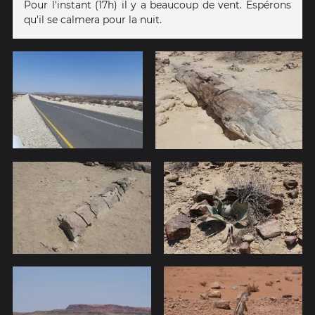
Pour l'instant (17h) il y a beaucoup de vent. Espérons
qu'il se calmera pour la nuit.