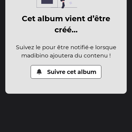
Cet album vient d’être
créé…
Suivez le pour être notifié·e lorsque
madibino ajoutera du contenu !
Suivre cet album