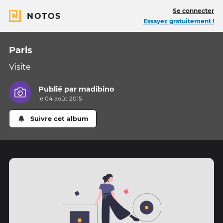
Se connecter
NOTOS
Essayez gratuitement !
Paris
Visite
Publié par
madibino
le 04 août 2015
Suivre cet album