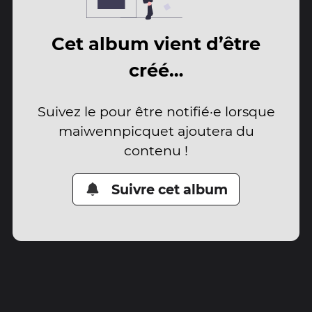
Cet album vient d’être
créé…
Suivez le pour être notifié·e lorsque
maiwennpicquet ajoutera du
contenu !
Suivre cet album