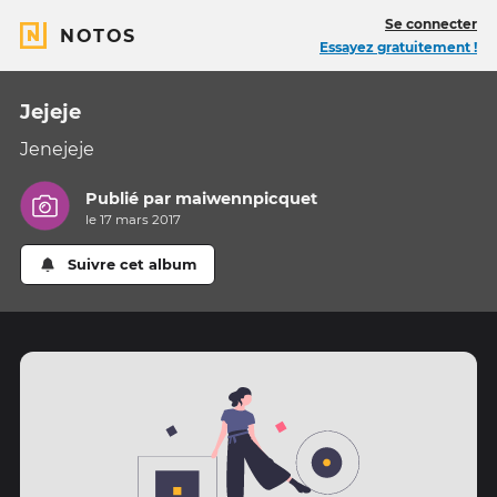
Se connecter
NOTOS
Essayez gratuitement !
Jejeje
Jenejeje
Publié par
maiwennpicquet
le 17 mars 2017
Suivre cet album