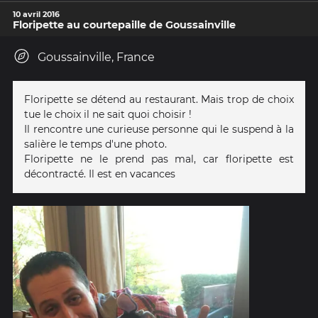
10 avril 2016
Floripette au courtepaille de Goussainville
Goussainville, France
Floripette se détend au restaurant. Mais trop de choix
tue le choix il ne sait quoi choisir !
Il rencontre une curieuse personne qui le suspend à la
salière le temps d'une photo.
Floripette ne le prend pas mal, car floripette est
décontracté. Il est en vacances