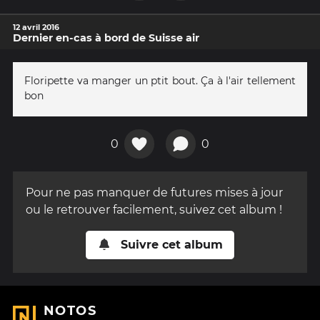
12 avril 2016
Dernier en-cas à bord de Suisse air
Floripette va manger un ptit bout. Ça à l'air tellement
bon
0
0
Pour ne pas manquer de futures mises à jour
ou le retrouver facilement, suivez cet album !
Suivre cet album
NOTOS