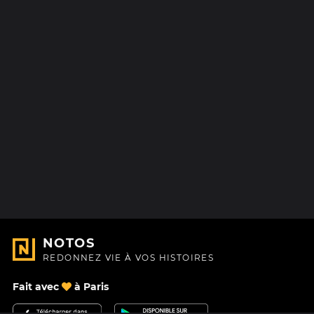
NOTOS
REDONNEZ VIE À VOS HISTOIRES
Fait avec
à Paris