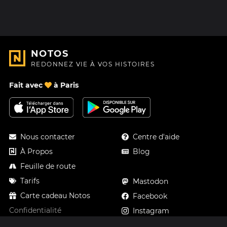
NOTOS
REDONNEZ VIE À VOS HISTOIRES
Fait avec
à Paris
Nous contacter
Centre d'aide
À Propos
Blog
Feuille de route
Tarifs
Mastodon
Carte cadeau Notos
Facebook
Confidentialité
Instagram
Mentions légales