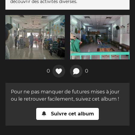
découvrir des activités diverses.
0
0
Pour ne pas manquer de futures mises à jour
ou le retrouver facilement, suivez cet album !
Suivre cet album