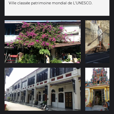
Ville classée patrimoine mondial de L'UNESCO.