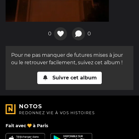
0
0
Pour ne pas manquer de futures mises à jour
ou le retrouver facilement, suivez cet album !
Suivre cet album
NOTOS
REDONNEZ VIE À VOS HISTOIRES
Fait avec
à Paris