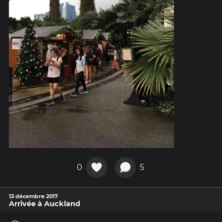
0
5
13 décembre 2017
Arrivée à Auckland