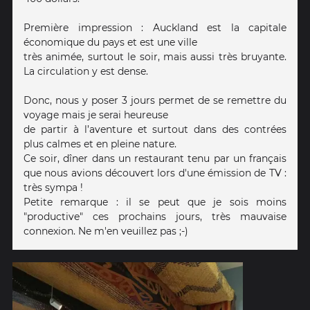
Première impression : Auckland est la capitale
économique du pays et est une ville
très animée, surtout le soir, mais aussi très bruyante.
La circulation y est dense.
Donc, nous y poser 3 jours permet de se remettre du
voyage mais je serai heureuse
de partir à l’aventure et surtout dans des contrées
plus calmes et en pleine nature.
Ce soir, dîner dans un restaurant tenu par un français
que nous avions découvert lors d'une émission de TV :
très sympa !
Petite remarque : il se peut que je sois moins
"productive" ces prochains jours, très mauvaise
connexion. Ne m'en veuillez pas ;-)