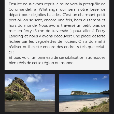
Ensuite nous avons repris la route vers la presqu'île de
Coromandel, à Whitianga qui sera notre base de
départ pour de jolies balades. C'est un charmant petit
port où on se sent, encore une fois, hors du temps et
hors du monde. Nous avons traversé un petit bras de
mer en ferry (5 mn de traversée !) pour aller à Ferry
Landing et nous y avons découvert une plage déserte
léchée par les vaguelettes de l'océan. On a du mal à
réaliser qu'il existe encore des endroits tels que celui-
ci !
Et puis voici un panneau de sensibilisation aux risques
bien réels de cette région du monde.