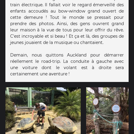
train électrique. Il fallait voir le regard émerveillé des
enfants accoudés au bow-window grand ouvert de
cette demeure ! Tout le monde se pressait pour
prendre des photos. Ainsi, des gens ouvrent grand
leur maison à la vue de tous pour leur offrir du rêve.
C'est incroyable et si beau ! Et ça et là, des groupes de
jeunes jouaient de la musique ou chantaient.
Demain, nous quittons Auckland pour démarrer
réellement le road-trip. La conduite à gauche avec
une voiture dont le volant est à droite sera
certainement une aventure !