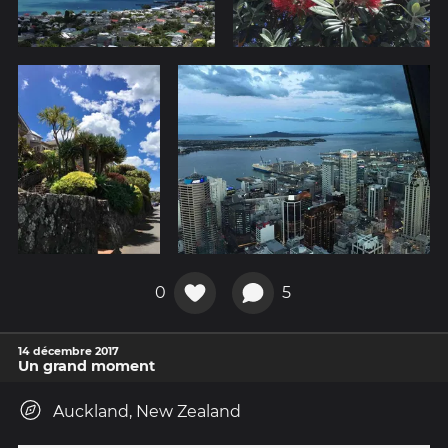
0
5
14 décembre 2017
Un grand moment
Auckland, New Zealand