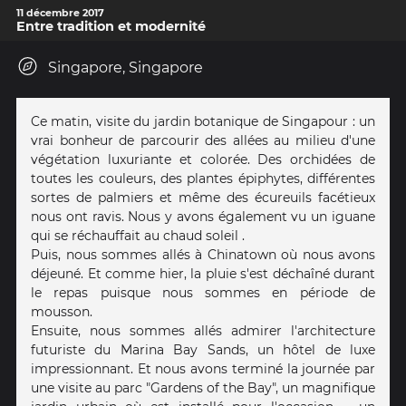
11 décembre 2017
Entre tradition et modernité
Singapore, Singapore
Ce matin, visite du jardin botanique de Singapour : un
vrai bonheur de parcourir des allées au milieu d'une
végétation luxuriante et colorée. Des orchidées de
toutes les couleurs, des plantes épiphytes, différentes
sortes de palmiers et même des écureuils facétieux
nous ont ravis. Nous y avons également vu un iguane
qui se réchauffait au chaud soleil .
Puis, nous sommes allés à Chinatown où nous avons
déjeuné. Et comme hier, la pluie s'est déchaîné durant
le repas puisque nous sommes en période de
mousson.
Ensuite, nous sommes allés admirer l'architecture
futuriste du Marina Bay Sands, un hôtel de luxe
impressionnant. Et nous avons terminé la journée par
une visite au parc "Gardens of the Bay", un magnifique