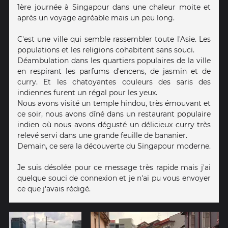
1ère journée à Singapour dans une chaleur moite et
après un voyage agréable mais un peu long.
C'est une ville qui semble rassembler toute l'Asie. Les
populations et les religions cohabitent sans souci.
Déambulation dans les quartiers populaires de la ville
en respirant les parfums d'encens, de jasmin et de
curry. Et les chatoyantes couleurs des saris des
indiennes furent un régal pour les yeux.
Nous avons visité un temple hindou, très émouvant et
ce soir, nous avons dîné dans un restaurant populaire
indien où nous avons dégusté un délicieux curry très
relevé servi dans une grande feuille de bananier.
Demain, ce sera la découverte du Singapour moderne.
Je suis désolée pour ce message très rapide mais j'ai
quelque souci de connexion et je n'ai pu vous envoyer
ce que j'avais rédigé.