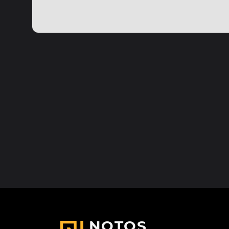
NOTOS