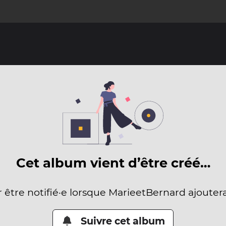
Cet album vient d’être créé…
r être notifié·e lorsque MarieetBernard ajouter
Suivre cet album