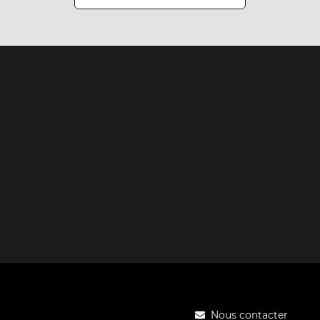
Nous contacter