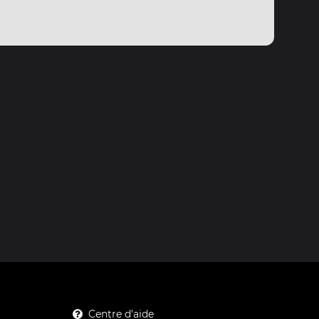
Centre d'aide