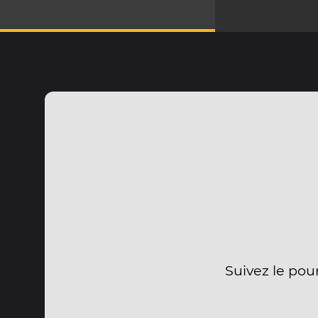
Suivez le pou