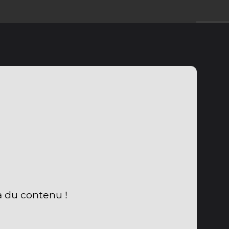
a du contenu !