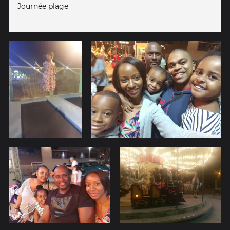
Journée plage