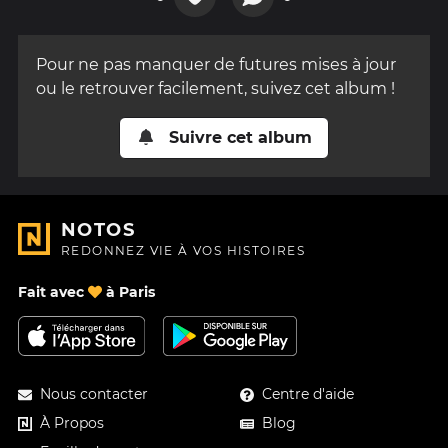
Pour ne pas manquer de futures mises à jour
ou le retrouver facilement, suivez cet album !
Suivre cet album
NOTOS
REDONNEZ VIE À VOS HISTOIRES
Fait avec
à Paris
Nous contacter
Centre d'aide
À Propos
Blog