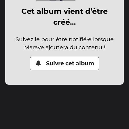
Cet album vient d’être
créé…
Suivez le pour être notifié·e lorsque
Maraye ajoutera du contenu !
Suivre cet album