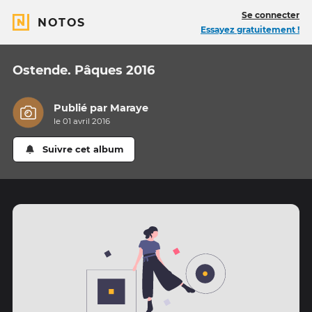
Se connecter
NOTOS
Essayez gratuitement !
Ostende. Pâques 2016
Publié par
Maraye
le 01 avril 2016
Suivre cet album