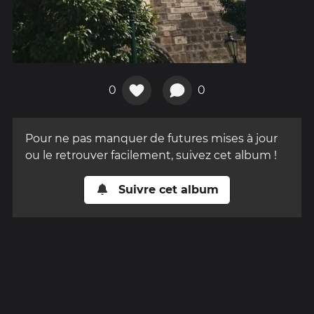
0
0
Pour ne pas manquer de futures mises à jour
ou le retrouver facilement, suivez cet album !
Suivre cet album