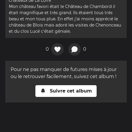
châteaux de La Loire
Mon château favori était le Château de Chambord il
était magnifique et très grand. Ils étaient tous très
beau et mon tous plue. En effet j'ai moins apprécié le
château de Blois mais adoré les visites de Chenonceau
et du clos Lucé c'était géniale.
0
0
Pour ne pas manquer de futures mises à jour
ou le retrouver facilement, suivez cet album !
Suivre cet album