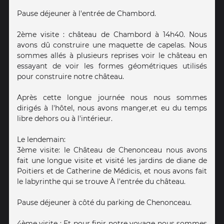
Pause déjeuner à l'entrée de Chambord.
2ème visite : château de Chambord à 14h40. Nous
avons dû construire une maquette de capelas. Nous
sommes allés à plusieurs reprises voir le château en
essayant de voir les formes géométriques utilisés
pour construire notre château.
Après cette longue journée nous nous sommes
dirigés à l'hôtel, nous avons manger,et eu du temps
libre dehors ou à l'intérieur.
Le lendemain:
3ème visite: le Château de Chenonceau nous avons
fait une longue visite et visité les jardins de diane de
Poitiers et de Catherine de Médicis, et nous avons fait
le labyrinthe qui se trouve À l'entrée du château.
Pause déjeuner à côté du parking de Chenonceau.
4ème visite : Et pour finir notre voyage nous sommes