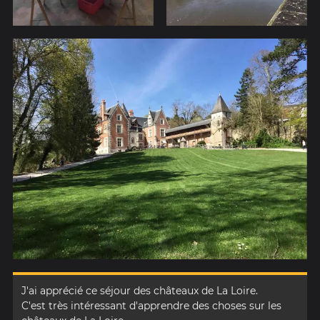
J'ai apprécié ce séjour des châteaux de La Loire.
C'est très intéressant d'apprendre des choses sur les