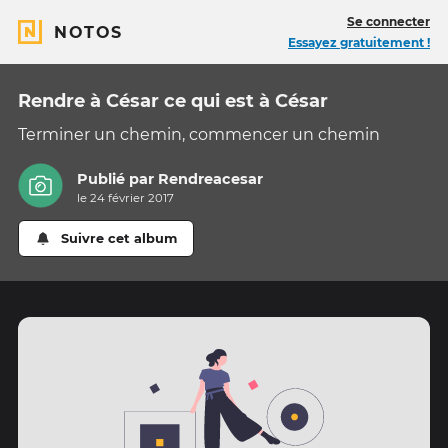
Se connecter
NOTOS
Essayez gratuitement !
Rendre à César ce qui est à César
Terminer un chemin, commencer un chemin
Publié par
Rendreacesar
le 24 février 2017
Suivre cet album