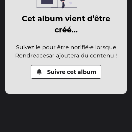
Cet album vient d’être
créé…
Suivez le pour être notifié·e lorsque
Rendreacesar ajoutera du contenu !
Suivre cet album