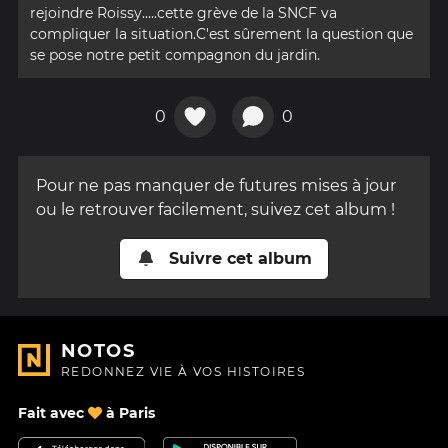
rejoindre Roissy.....cette grève de la SNCF va
compliquer la situation.C'est sûrement la question que
se pose notre petit compagnon du jardin.
0
0
Pour ne pas manquer de futures mises à jour
ou le retrouver facilement, suivez cet album !
Suivre cet album
NOTOS
REDONNEZ VIE À VOS HISTOIRES
Fait avec
à Paris