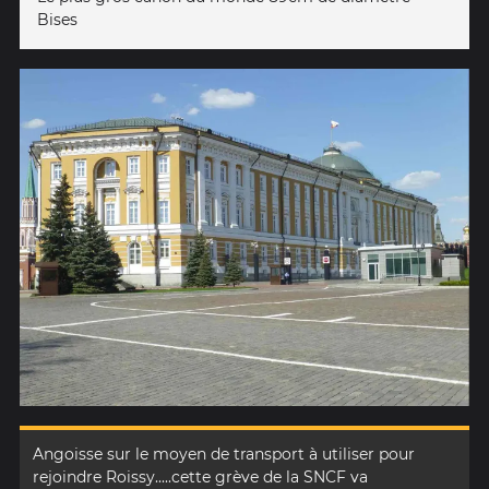
Bises
Angoisse sur le moyen de transport à utiliser pour
rejoindre Roissy.....cette grève de la SNCF va