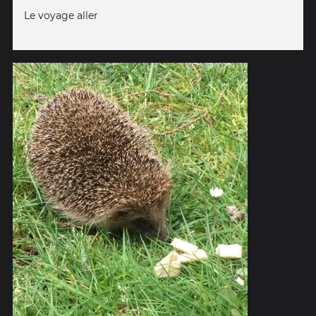
Le voyage aller