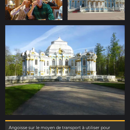
Angoisse sur le moyen de transport à utiliser pour